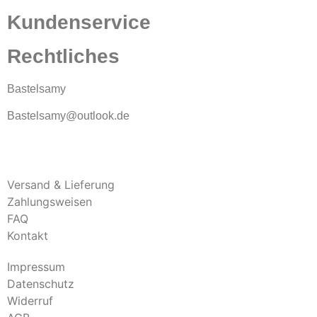
Kundenservice
Rechtliches
Bastelsamy
Bastelsamy@outlook.de
Versand & Lieferung
Zahlungsweisen
FAQ
Kontakt
Impressum
Datenschutz
Widerruf