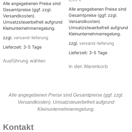
Alle angegebenen Preise sind
Alle angegebenen Preise sind
Gesamtpreise (ggf. zzgl.
Gesamtpreise (ggf. zzgl.
Versandkosten).
Versandkosten).
Umsatzsteuerbefreit aufgrund
Umsatzsteuerbefreit aufgrund
Kleinunternehmerregelung.
Kleinunternehmerregelung.
zzgl.
versand-lieferung
zzgl.
versand-lieferung
Lieferzeit:
3-5 Tage
Lieferzeit:
3-5 Tage
Ausführung wählen
In den Warenkorb
Alle angegebenen Preise sind Gesamtpreise (ggf. zzgl.
Versandkosten). Umsatzsteuerbefreit aufgrund
Kleinunternehmerregelung.
Kontakt