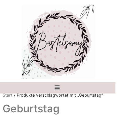
Start
/ Produkte verschlagwortet mit „Geburtstag“
Geburtstag