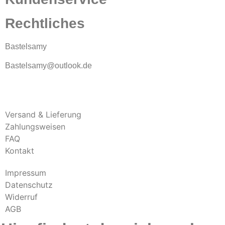
Rechtliches
Bastelsamy
Bastelsamy@outlook.de
Versand & Lieferung
Zahlungsweisen
FAQ
Kontakt
Impressum
Datenschutz
Widerruf
AGB