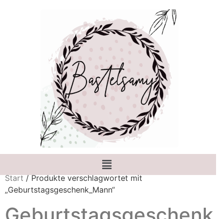
Start
/ Produkte verschlagwortet mit
„Geburtstagsgeschenk_Mann“
Geburtstagsgeschenk