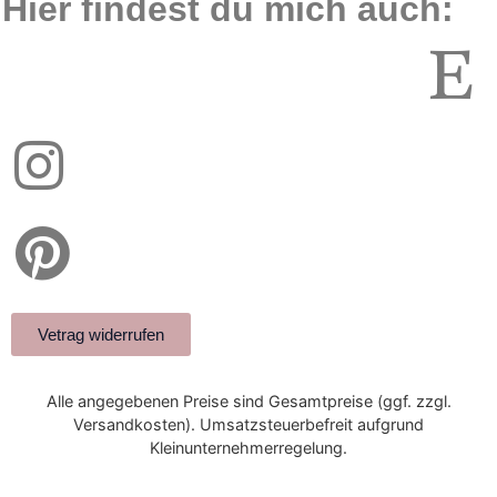
Hier findest du mich auch:
Vetrag widerrufen
Alle angegebenen Preise sind Gesamtpreise (ggf. zzgl.
Versandkosten). Umsatzsteuerbefreit aufgrund
Kleinunternehmerregelung.