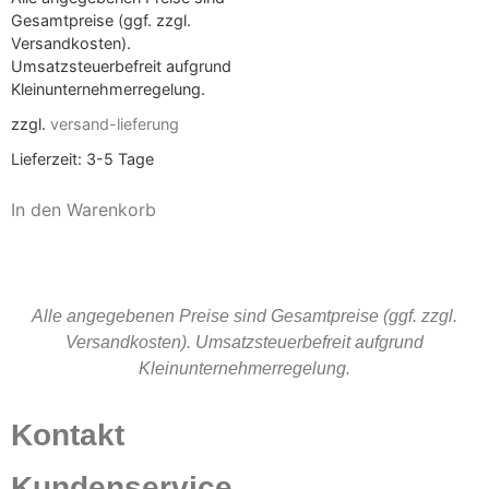
Gesamtpreise (ggf. zzgl.
Versandkosten).
Umsatzsteuerbefreit aufgrund
Kleinunternehmerregelung.
zzgl.
versand-lieferung
Lieferzeit:
3-5 Tage
In den Warenkorb
Alle angegebenen Preise sind Gesamtpreise (ggf. zzgl.
Versandkosten). Umsatzsteuerbefreit aufgrund
Kleinunternehmerregelung.
Kontakt
Kundenservice