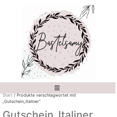
Start
/ Produkte verschlagwortet mit
„Gutschein_Italiner“
Gutschein_Italiner