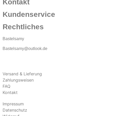
Kontakt
Kundenservice
Rechtliches
Bastelsamy
Bastelsamy@outlook.de
Versand & Lieferung
Zahlungsweisen
FAQ
Kontakt
Impressum
Datenschutz