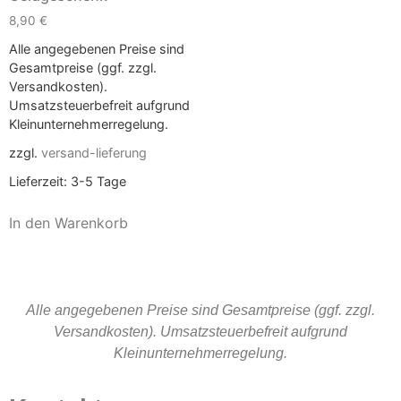
8,90
€
Alle angegebenen Preise sind
Gesamtpreise (ggf. zzgl.
Versandkosten).
Umsatzsteuerbefreit aufgrund
Kleinunternehmerregelung.
zzgl.
versand-lieferung
Lieferzeit:
3-5 Tage
In den Warenkorb
Alle angegebenen Preise sind Gesamtpreise (ggf. zzgl.
Versandkosten). Umsatzsteuerbefreit aufgrund
Kleinunternehmerregelung.