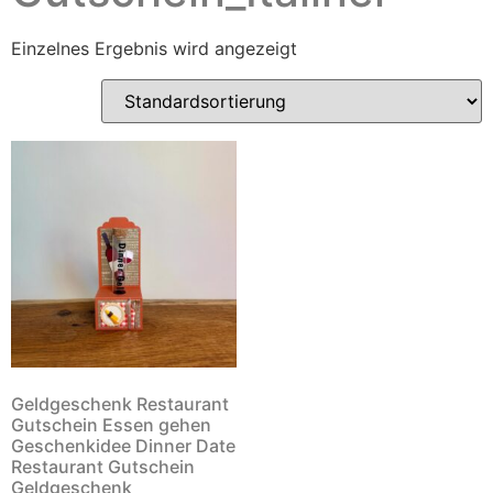
Einzelnes Ergebnis wird angezeigt
Geldgeschenk Restaurant
Gutschein Essen gehen
Geschenkidee Dinner Date
Restaurant Gutschein
Geldgeschenk