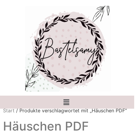
Start
/ Produkte verschlagwortet mit „Häuschen PDF“
Häuschen PDF