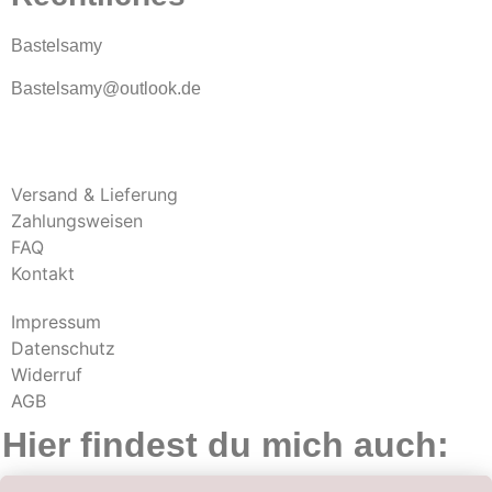
Bastelsamy
Bastelsamy@outlook.de
Versand & Lieferung
Zahlungsweisen
FAQ
Kontakt
Impressum
Datenschutz
Widerruf
AGB
Hier findest du mich auch: