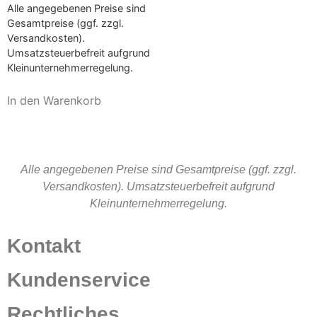
Alle angegebenen Preise sind
Gesamtpreise (ggf. zzgl.
Versandkosten).
Umsatzsteuerbefreit aufgrund
Kleinunternehmerregelung.
In den Warenkorb
Alle angegebenen Preise sind Gesamtpreise (ggf. zzgl.
Versandkosten). Umsatzsteuerbefreit aufgrund
Kleinunternehmerregelung.
Kontakt
Kundenservice
Rechtliches