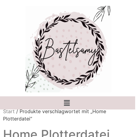
Start
/ Produkte verschlagwortet mit „Home
Plotterdatei“
Home Plotterdatei