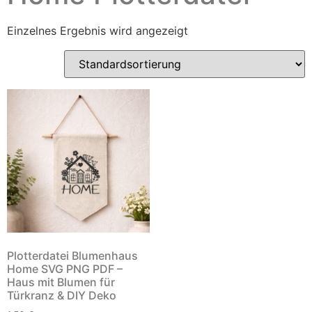
Einzelnes Ergebnis wird angezeigt
Plotterdatei Blumenhaus
Home SVG PNG PDF –
Haus mit Blumen für
Türkranz & DIY Deko