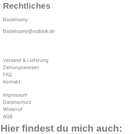
Rechtliches
Bastelsamy
Bastelsamy@outlook.de
Versand & Lieferung
Zahlungsweisen
FAQ
Kontakt
Impressum
Datenschutz
Widerruf
AGB
Hier findest du mich auch: