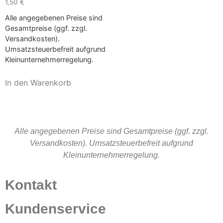
1,50
€
Alle angegebenen Preise sind
Gesamtpreise (ggf. zzgl.
Versandkosten).
Umsatzsteuerbefreit aufgrund
Kleinunternehmerregelung.
In den Warenkorb
Alle angegebenen Preise sind Gesamtpreise (ggf. zzgl.
Versandkosten). Umsatzsteuerbefreit aufgrund
Kleinunternehmerregelung.
Kontakt
Kundenservice