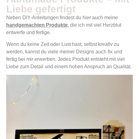
Liebe gefertigt
Neben DIY-Anleitungen findest du hier auch meine
handgemachten Produkte
, die ich mit viel Herzblut
entwerfe und fertige.
Wenn du keine Zeit oder Lust hast, selbst kreativ zu
werden, kannst du viele meiner Designs auch fix und
fertig bei mir erwerben. Jedes Produkt entsteht mit viel
Liebe zum Detail und einem hohen Anspruch an Qualität.