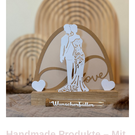
Handmade Produkte – Mit