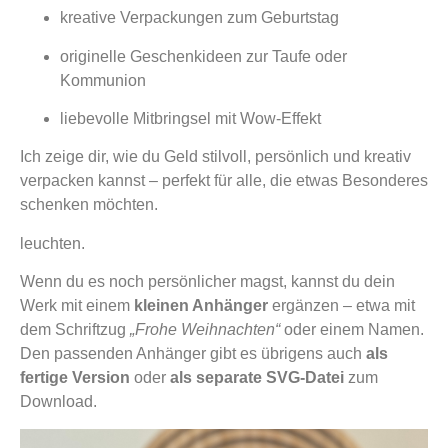
kreative Verpackungen zum Geburtstag
originelle Geschenkideen zur Taufe oder
Kommunion
liebevolle Mitbringsel mit Wow-Effekt
Ich zeige dir, wie du Geld stilvoll, persönlich und kreativ
verpacken kannst – perfekt für alle, die etwas Besonderes
schenken möchten.
leuchten.
Wenn du es noch persönlicher magst, kannst du dein
Werk mit einem
kleinen Anhänger
ergänzen – etwa mit
dem Schriftzug
„Frohe Weihnachten“
oder einem Namen.
Den passenden Anhänger gibt es übrigens auch
als
fertige Version
oder
als separate SVG-Datei
zum
Download.