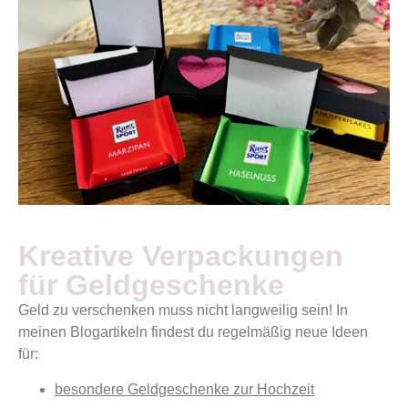
Kreative Verpackungen
für Geldgeschenke
Geld zu verschenken muss nicht langweilig sein! In
meinen Blogartikeln findest du regelmäßig neue Ideen
für:
besondere Geldgeschenke zur Hochzeit