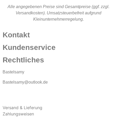
Alle angegebenen Preise sind Gesamtpreise (ggf. zzgl.
Versandkosten). Umsatzsteuerbefreit aufgrund
Kleinunternehmerregelung.
Kontakt
Kundenservice
Rechtliches
Bastelsamy
Bastelsamy@outlook.de
Versand & Lieferung
Zahlungsweisen