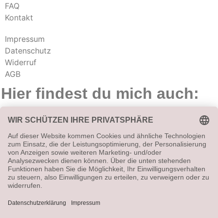
FAQ
Kontakt
Impressum
Datenschutz
Widerruf
AGB
Hier findest du mich auch: