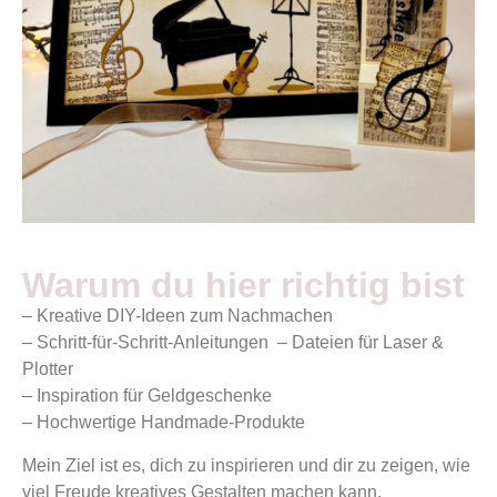
Warum du hier richtig bist
– Kreative DIY-Ideen zum Nachmachen
– Schritt-für-Schritt-Anleitungen – Dateien für Laser &
Plotter
– Inspiration für Geldgeschenke
– Hochwertige Handmade-Produkte
Mein Ziel ist es, dich zu inspirieren und dir zu zeigen, wie
viel Freude kreatives Gestalten machen kann.