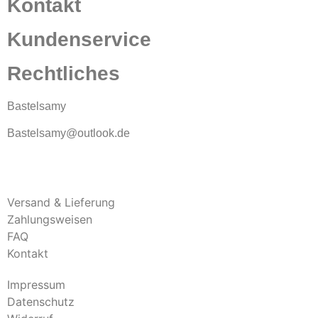
Kontakt
Kundenservice
Rechtliches
Bastelsamy
Bastelsamy@outlook.de
Versand & Lieferung
Zahlungsweisen
FAQ
Kontakt
Impressum
Datenschutz