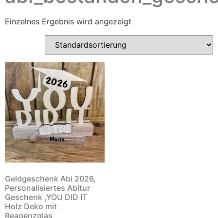
Einzelnes Ergebnis wird angezeigt
Geldgeschenk Abi 2026,
Personalisiertes Abitur
Geschenk ,YOU DID IT
Holz Deko mit
Reagenzglas