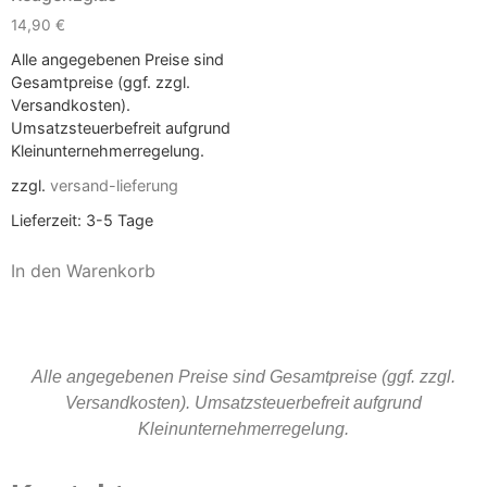
14,90
€
Alle angegebenen Preise sind
Gesamtpreise (ggf. zzgl.
Versandkosten).
Umsatzsteuerbefreit aufgrund
Kleinunternehmerregelung.
zzgl.
versand-lieferung
Lieferzeit:
3-5 Tage
In den Warenkorb
Alle angegebenen Preise sind Gesamtpreise (ggf. zzgl.
Versandkosten). Umsatzsteuerbefreit aufgrund
Kleinunternehmerregelung.