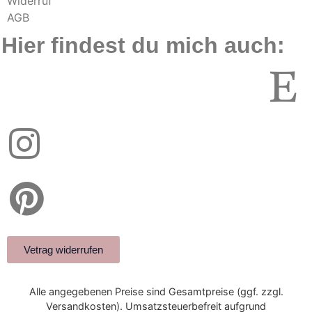
Widerruf
AGB
Hier findest du mich auch:
Vetrag widerrufen
Alle angegebenen Preise sind Gesamtpreise (ggf. zzgl.
Versandkosten). Umsatzsteuerbefreit aufgrund