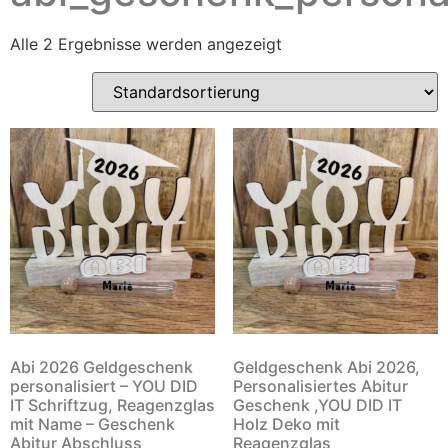
Alle 2 Ergebnisse werden angezeigt
Abi 2026 Geldgeschenk
Geldgeschenk Abi 2026,
personalisiert – YOU DID
Personalisiertes Abitur
IT Schriftzug, Reagenzglas
Geschenk ,YOU DID IT
mit Name – Geschenk
Holz Deko mit
Abitur Abschluss
Reagenzglas