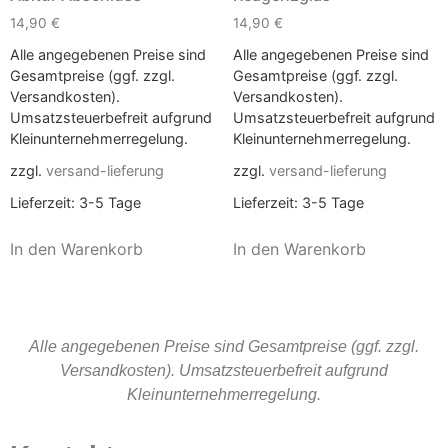
14,90
€
14,90
€
Alle angegebenen Preise sind
Alle angegebenen Preise sind
Gesamtpreise (ggf. zzgl.
Gesamtpreise (ggf. zzgl.
Versandkosten).
Versandkosten).
Umsatzsteuerbefreit aufgrund
Umsatzsteuerbefreit aufgrund
Kleinunternehmerregelung.
Kleinunternehmerregelung.
zzgl.
versand-lieferung
zzgl.
versand-lieferung
Lieferzeit:
3-5 Tage
Lieferzeit:
3-5 Tage
In den Warenkorb
In den Warenkorb
Alle angegebenen Preise sind Gesamtpreise (ggf. zzgl.
Versandkosten). Umsatzsteuerbefreit aufgrund
Kleinunternehmerregelung.