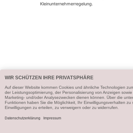
Kleinunternehmerregelung.