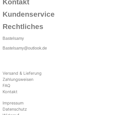
Kontakt
Kundenservice
Rechtliches
Bastelsamy
Bastelsamy@outlook.de
Versand & Lieferung
Zahlungsweisen
FAQ
Kontakt
Impressum
Datenschutz