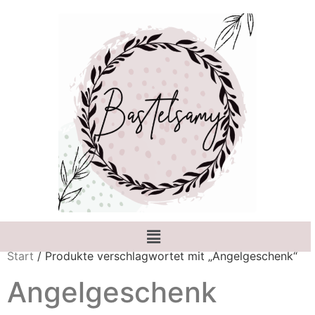
Start
/ Produkte verschlagwortet mit „Angelgeschenk“
Angelgeschenk