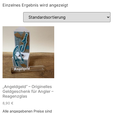
Einzelnes Ergebnis wird angezeigt
„Angeldgeld“ – Originelles
Geldgeschenk für Angler –
Reagenzglas
8,90
€
Alle angegebenen Preise sind