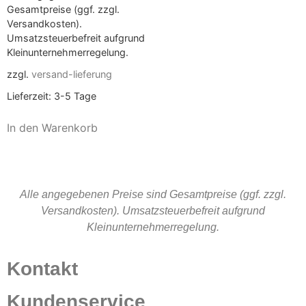
Gesamtpreise (ggf. zzgl.
Versandkosten).
Umsatzsteuerbefreit aufgrund
Kleinunternehmerregelung.
zzgl.
versand-lieferung
Lieferzeit:
3-5 Tage
In den Warenkorb
Alle angegebenen Preise sind Gesamtpreise (ggf. zzgl.
Versandkosten). Umsatzsteuerbefreit aufgrund
Kleinunternehmerregelung.
Kontakt
Kundenservice