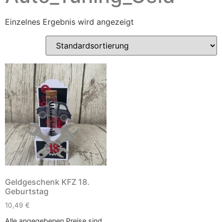
Einzelnes Ergebnis wird angezeigt
Geldgeschenk KFZ 18.
Geburtstag
10,49
€
Alle angegebenen Preise sind