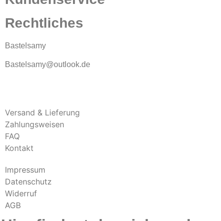
Rechtliches
Bastelsamy
Bastelsamy@outlook.de
Versand & Lieferung
Zahlungsweisen
FAQ
Kontakt
Impressum
Datenschutz
Widerruf
AGB