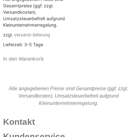
Gesamtpreise (ggf. zzgl.
Versandkosten).
Umsatzsteuerbefreit aufgrund
Kleinunternehmerregelung.
zzgl.
versand-lieferung
Lieferzeit:
3-5 Tage
In den Warenkorb
Alle angegebenen Preise sind Gesamtpreise (ggf. zzgl.
Versandkosten). Umsatzsteuerbefreit aufgrund
Kleinunternehmerregelung.
Kontakt
Kundenservice