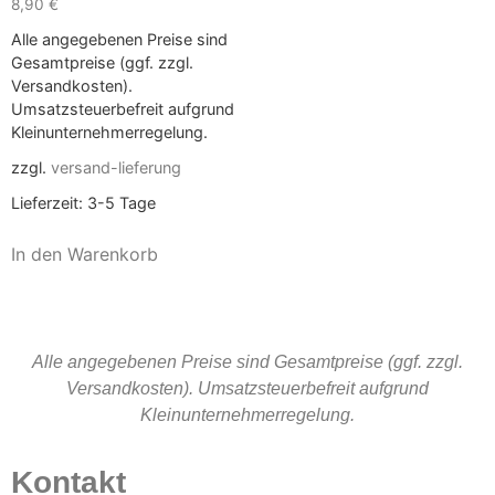
8,90
€
Alle angegebenen Preise sind
Gesamtpreise (ggf. zzgl.
Versandkosten).
Umsatzsteuerbefreit aufgrund
Kleinunternehmerregelung.
zzgl.
versand-lieferung
Lieferzeit:
3-5 Tage
In den Warenkorb
Alle angegebenen Preise sind Gesamtpreise (ggf. zzgl.
Versandkosten). Umsatzsteuerbefreit aufgrund
Kleinunternehmerregelung.
Kontakt