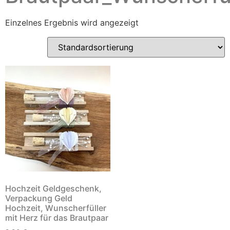
Einzelnes Ergebnis wird angezeigt
Hochzeit Geldgeschenk,
Verpackung Geld
Hochzeit, Wunscherfüller
mit Herz für das Brautpaar