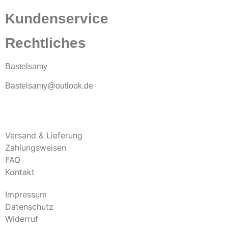
Kundenservice
Rechtliches
Bastelsamy
Bastelsamy@outlook.de
Versand & Lieferung
Zahlungsweisen
FAQ
Kontakt
Impressum
Datenschutz
Widerruf