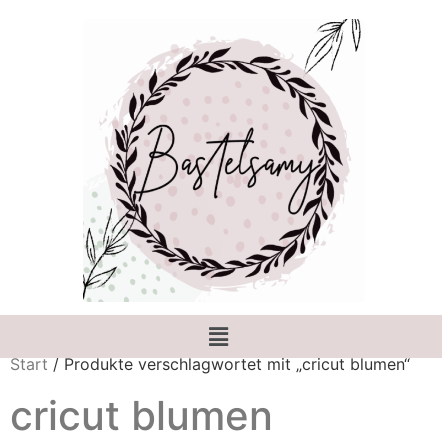
Start
/ Produkte verschlagwortet mit „cricut blumen“
cricut blumen