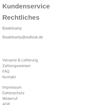
Kundenservice
Rechtliches
Bastelsamy
Bastelsamy@outlook.de
Versand & Lieferung
Zahlungsweisen
FAQ
Kontakt
Impressum
Datenschutz
Widerruf
AGB