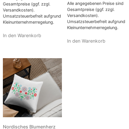
Alle angegebenen Preise sind
Gesamtpreise (ggf. zzgl.
Gesamtpreise (ggf. zzgl.
Versandkosten).
Versandkosten).
Umsatzsteuerbefreit aufgrund
Umsatzsteuerbefreit aufgrund
Kleinunternehmerregelung.
Kleinunternehmerregelung.
In den Warenkorb
In den Warenkorb
Nordisches Blumenherz