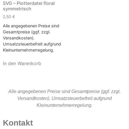
SVG – Plotterdatei floral
symmetrisch
2,50
€
Alle angegebenen Preise sind
Gesamtpreise (ggf. zzgl.
Versandkosten).
Umsatzsteuerbefreit aufgrund
Kleinunternehmerregelung.
In den Warenkorb
Alle angegebenen Preise sind Gesamtpreise (ggf. zzgl.
Versandkosten). Umsatzsteuerbefreit aufgrund
Kleinunternehmerregelung.
Kontakt