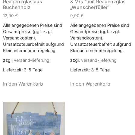
Reagenzglas aus
& Mrs.“ mit Reagenzglas
Buchenholz
„Wunscherfüller“
12,90
€
9,90
€
Alle angegebenen Preise sind
Alle angegebenen Preise sind
Gesamtpreise (ggf. zzgl.
Gesamtpreise (ggf. zzgl.
Versandkosten).
Versandkosten).
Umsatzsteuerbefreit aufgrund
Umsatzsteuerbefreit aufgrund
Kleinunternehmerregelung.
Kleinunternehmerregelung.
zzgl.
versand-lieferung
zzgl.
versand-lieferung
Lieferzeit:
3-5 Tage
Lieferzeit:
3-5 Tage
In den Warenkorb
In den Warenkorb