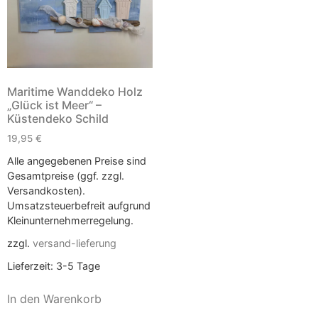
Maritime Wanddeko Holz
„Glück ist Meer“ –
Küstendeko Schild
19,95
€
Alle angegebenen Preise sind
Gesamtpreise (ggf. zzgl.
Versandkosten).
Umsatzsteuerbefreit aufgrund
Kleinunternehmerregelung.
zzgl.
versand-lieferung
Lieferzeit:
3-5 Tage
In den Warenkorb