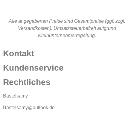
Alle angegebenen Preise sind Gesamtpreise (ggf. zzgl.
Versandkosten). Umsatzsteuerbefreit aufgrund
Kleinunternehmerregelung.
Kontakt
Kundenservice
Rechtliches
Bastelsamy
Bastelsamy@outlook.de