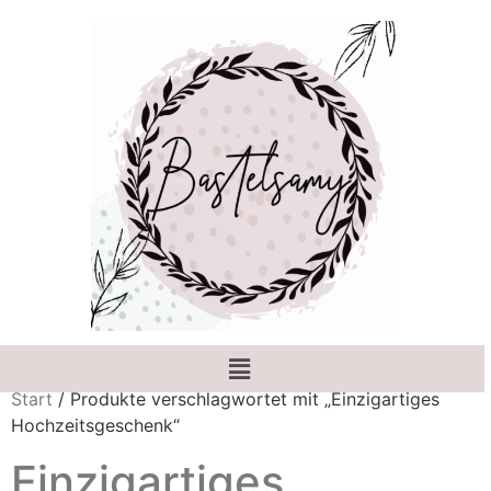
Start
/ Produkte verschlagwortet mit „Einzigartiges
Hochzeitsgeschenk“
Einzigartiges