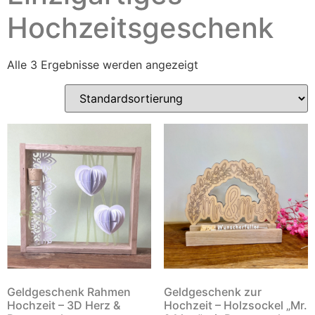
Hochzeitsgeschenk
Alle 3 Ergebnisse werden angezeigt
Geldgeschenk Rahmen
Geldgeschenk zur
Hochzeit – 3D Herz &
Hochzeit – Holzsockel „Mr.