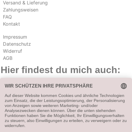
Versand & Lieferung
Zahlungsweisen
FAQ
Kontakt
Impressum
Datenschutz
Widerruf
AGB
Hier findest du mich auch: