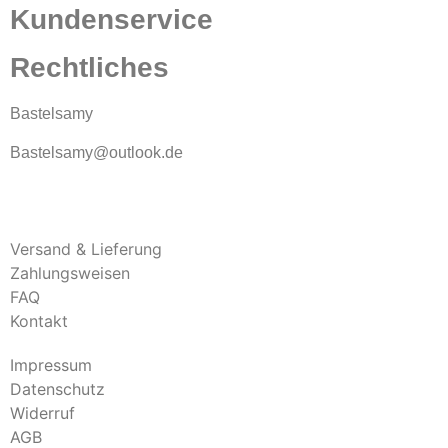
Kundenservice
Rechtliches
Bastelsamy
Bastelsamy@outlook.de
Versand & Lieferung
Zahlungsweisen
FAQ
Kontakt
Impressum
Datenschutz
Widerruf
AGB