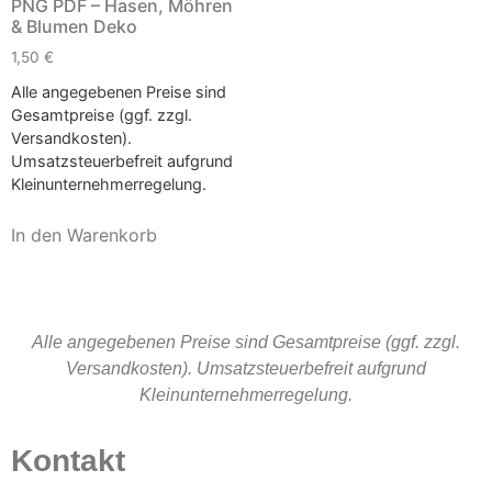
PNG PDF – Hasen, Möhren
& Blumen Deko
1,50
€
Alle angegebenen Preise sind
Gesamtpreise (ggf. zzgl.
Versandkosten).
Umsatzsteuerbefreit aufgrund
Kleinunternehmerregelung.
In den Warenkorb
Alle angegebenen Preise sind Gesamtpreise (ggf. zzgl.
Versandkosten). Umsatzsteuerbefreit aufgrund
Kleinunternehmerregelung.
Kontakt