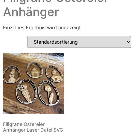
Anhänger
Einzelnes Ergebnis wird angezeigt
Filigrane Ostereier
Anhänger Laser Datei SVG