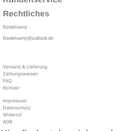
Rechtliches
Bastelsamy
Bastelsamy@outlook.de
Versand & Lieferung
Zahlungsweisen
FAQ
Kontakt
Impressum
Datenschutz
Widerruf
AGB