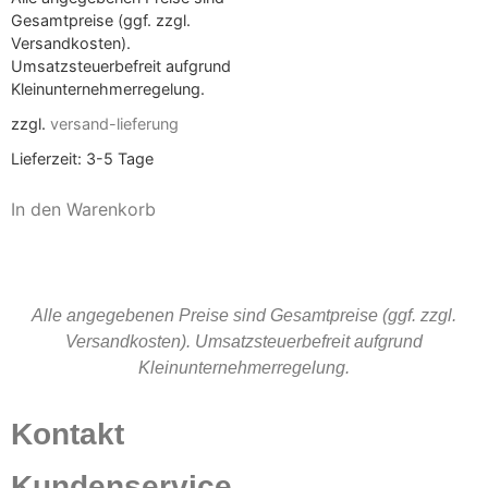
Gesamtpreise (ggf. zzgl.
Versandkosten).
Umsatzsteuerbefreit aufgrund
Kleinunternehmerregelung.
zzgl.
versand-lieferung
Lieferzeit:
3-5 Tage
In den Warenkorb
Alle angegebenen Preise sind Gesamtpreise (ggf. zzgl.
Versandkosten). Umsatzsteuerbefreit aufgrund
Kleinunternehmerregelung.
Kontakt
Kundenservice