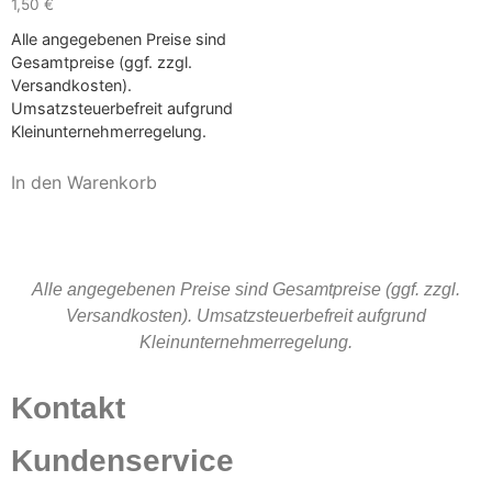
1,50
€
Alle angegebenen Preise sind
Gesamtpreise (ggf. zzgl.
Versandkosten).
Umsatzsteuerbefreit aufgrund
Kleinunternehmerregelung.
In den Warenkorb
Alle angegebenen Preise sind Gesamtpreise (ggf. zzgl.
Versandkosten). Umsatzsteuerbefreit aufgrund
Kleinunternehmerregelung.
Kontakt
Kundenservice