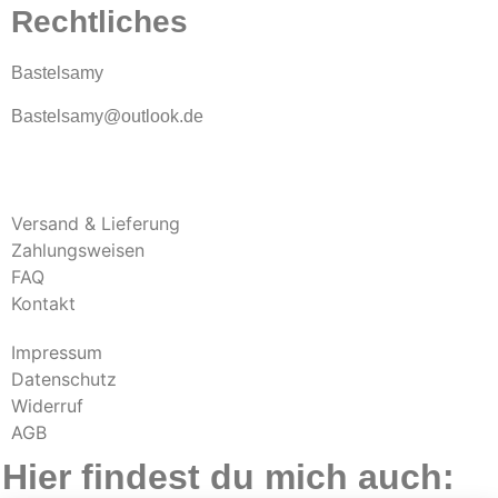
Rechtliches
Bastelsamy
Bastelsamy@outlook.de
Versand & Lieferung
Zahlungsweisen
FAQ
Kontakt
Impressum
Datenschutz
Widerruf
AGB
Hier findest du mich auch: