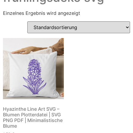
Einzelnes Ergebnis wird angezeigt
Hyazinthe Line Art SVG –
Blumen Plotterdatei | SVG
PNG PDF | Minimalistische
Blume