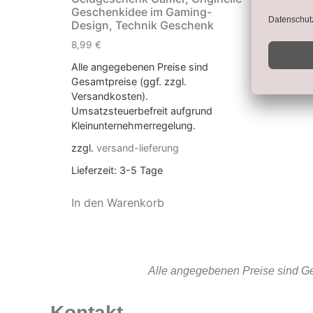
Geschenkidee im Gaming-
Design, Technik Geschenk
8,99
€
Alle angegebenen Preise sind
Gesamtpreise (ggf. zzgl.
Versandkosten).
Umsatzsteuerbefreit aufgrund
Kleinunternehmerregelung.
zzgl.
versand-lieferung
Lieferzeit:
3-5 Tage
In den Warenkorb
Alle angegebenen Preise sind Ge
Kontakt