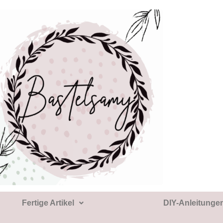
Fertige Artikel
DIY-Anleitunge