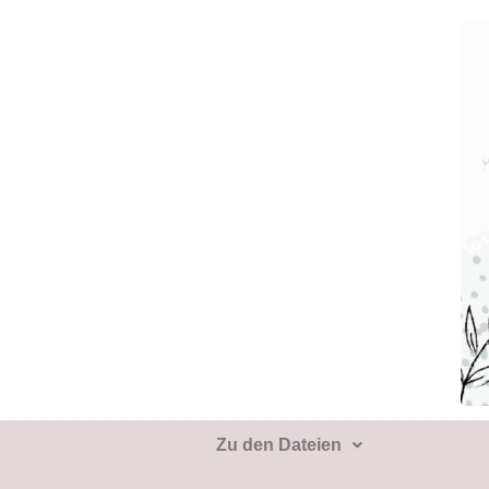
Zu den Dateien