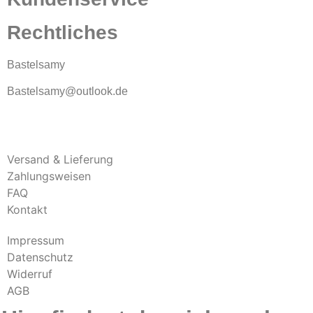
Rechtliches
Bastelsamy
Bastelsamy@outlook.de
Versand & Lieferung
Zahlungsweisen
FAQ
Kontakt
Impressum
Datenschutz
Widerruf
AGB