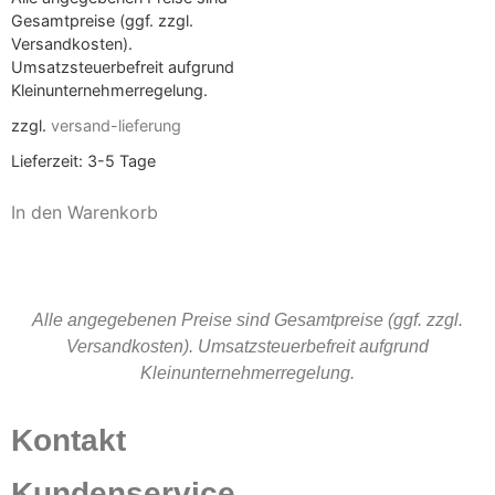
Gesamtpreise (ggf. zzgl.
Versandkosten).
Umsatzsteuerbefreit aufgrund
Kleinunternehmerregelung.
zzgl.
versand-lieferung
Lieferzeit:
3-5 Tage
In den Warenkorb
Alle angegebenen Preise sind Gesamtpreise (ggf. zzgl.
Versandkosten). Umsatzsteuerbefreit aufgrund
Kleinunternehmerregelung.
Kontakt
Kundenservice