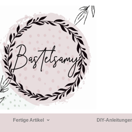
Fertige Artikel
DIY-Anleitunge