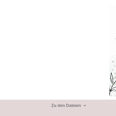
Zu den Dateien