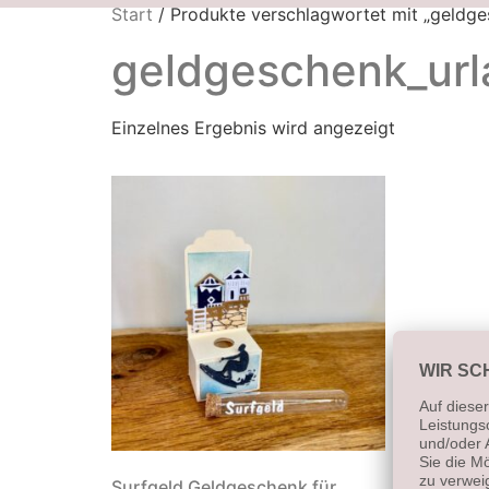
Start
/ Produkte verschlagwortet mit „geldge
geldgeschenk_url
Einzelnes Ergebnis wird angezeigt
Surfgeld Geldgeschenk für