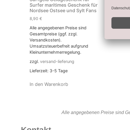
Surfer maritimes Geschenk für
Nordsee Ostsee und Sylt Fans
8,90
€
Alle angegebenen Preise sind
Gesamtpreise (ggf. zzgl.
Versandkosten).
Umsatzsteuerbefreit aufgrund
Kleinunternehmerregelung.
zzgl.
versand-lieferung
Lieferzeit:
3-5 Tage
In den Warenkorb
Alle angegebenen Preise sind Ge
Kontakt