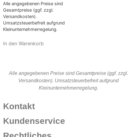
Alle angegebenen Preise sind
Gesamtpreise (ggf. zzgl.
Versandkosten).
Umsatzsteuerbefreit aufgrund
Kleinunternehmerregelung.
In den Warenkorb
Alle angegebenen Preise sind Gesamtpreise (ggf. zzgl.
Versandkosten). Umsatzsteuerbefreit aufgrund
Kleinunternehmerregelung.
Kontakt
Kundenservice
Rechtliches