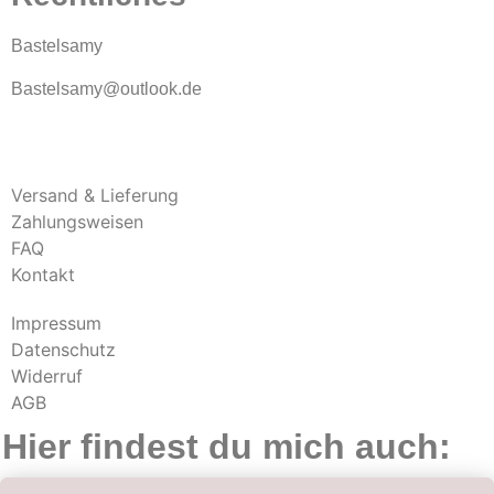
Bastelsamy
Bastelsamy@outlook.de
Versand & Lieferung
Zahlungsweisen
FAQ
Kontakt
Impressum
Datenschutz
Widerruf
AGB
Hier findest du mich auch: