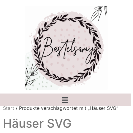
Start
/ Produkte verschlagwortet mit „Häuser SVG“
Häuser SVG