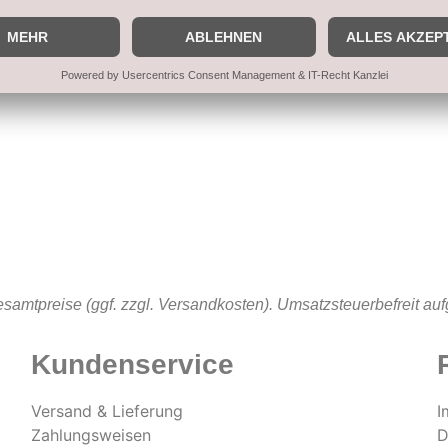
samtpreise (ggf. zzgl. Versandkosten). Umsatzsteuerbefreit au
Kundenservice
Versand & Lieferung
I
Zahlungsweisen
D