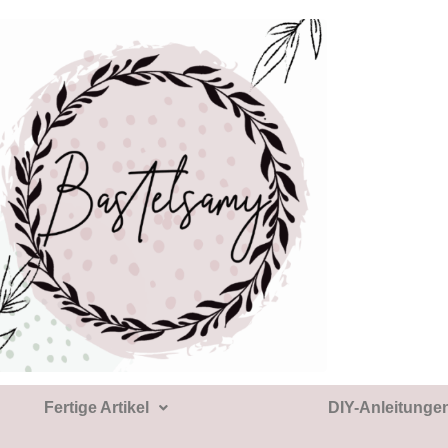
Fertige Artikel
DIY-Anleitunge