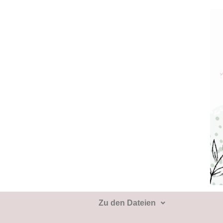
Zu den Dateien