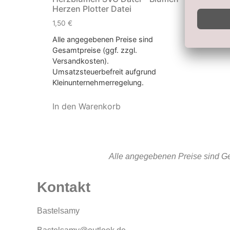
Herzen Plotter Datei
1,50
€
Alle angegebenen Preise sind
Gesamtpreise (ggf. zzgl.
Versandkosten).
Umsatzsteuerbefreit aufgrund
Kleinunternehmerregelung.
In den Warenkorb
Alle angegebenen Preise sind Ge
Kontakt
Bastelsamy