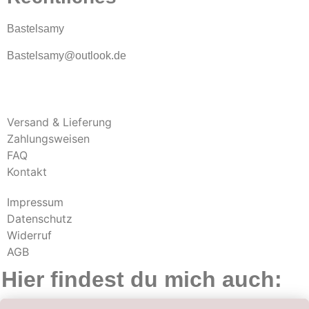
Bastelsamy
Bastelsamy@outlook.de
Versand & Lieferung
Zahlungsweisen
FAQ
Kontakt
Impressum
Datenschutz
Widerruf
AGB
Hier findest du mich auch: