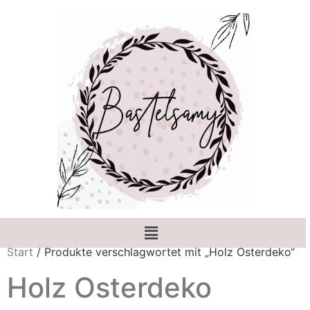
Start
/ Produkte verschlagwortet mit „Holz Osterdeko“
Holz Osterdeko