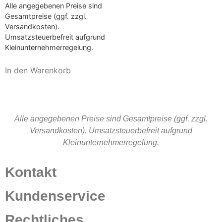
Alle angegebenen Preise sind
Gesamtpreise (ggf. zzgl.
Versandkosten).
Umsatzsteuerbefreit aufgrund
Kleinunternehmerregelung.
In den Warenkorb
Alle angegebenen Preise sind Gesamtpreise (ggf. zzgl.
Versandkosten). Umsatzsteuerbefreit aufgrund
Kleinunternehmerregelung.
Kontakt
Kundenservice
Rechtliches