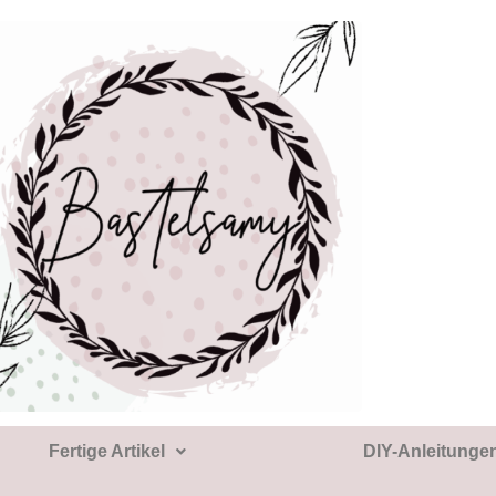
Fertige Artikel
DIY-Anleitunge