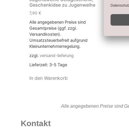
Geschenkidee zu Jugenweihe
7,90
€
Alle angegebenen Preise sind
Gesamtpreise (ggf. zzgl.
Versandkosten).
Umsatzsteuerbefreit aufgrund
Kleinunternehmerregelung.
zzgl.
versand-lieferung
Lieferzeit:
3-5 Tage
In den Warenkorb
Alle angegebenen Preise sind Ge
Kontakt