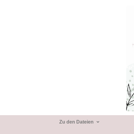
Zu den Dateien