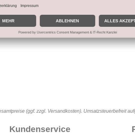
samtpreise (ggf. zzgl. Versandkosten). Umsatzsteuerbefreit au
Kundenservice