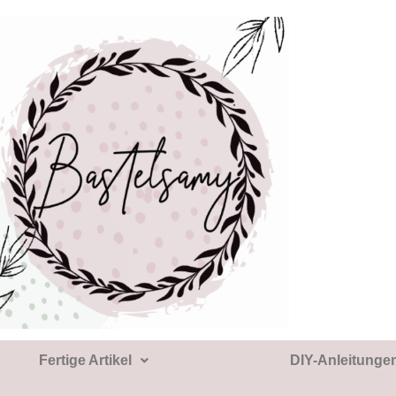
Fertige Artikel
DIY-Anleitunge