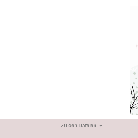
Zu den Dateien