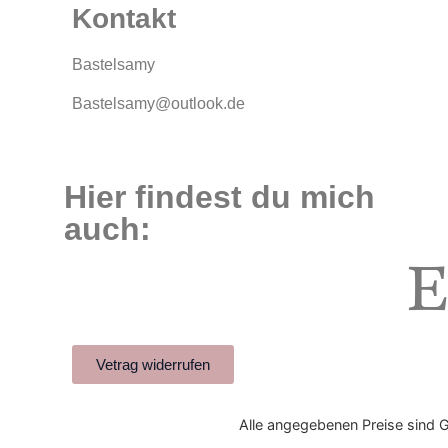
Kontakt
Bastelsamy
Bastelsamy@outlook.de
Hier findest du mich
auch:
Vetrag widerrufen
Alle angegebenen Preise sind 