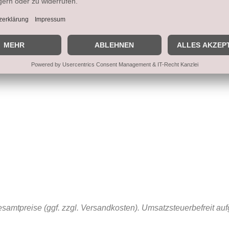
samtpreise (ggf. zzgl. Versandkosten). Umsatzsteuerbefreit au