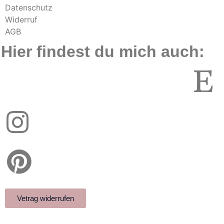
Datenschutz
Widerruf
AGB
Hier findest du mich auch:
Vetrag widerrufen