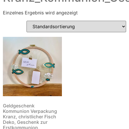
Einzelnes Ergebnis wird angezeigt
Geldgeschenk
Kommunion Verpackung
Kranz, christlicher Fisch
Deko, Geschenk zur
Erstkommunion,