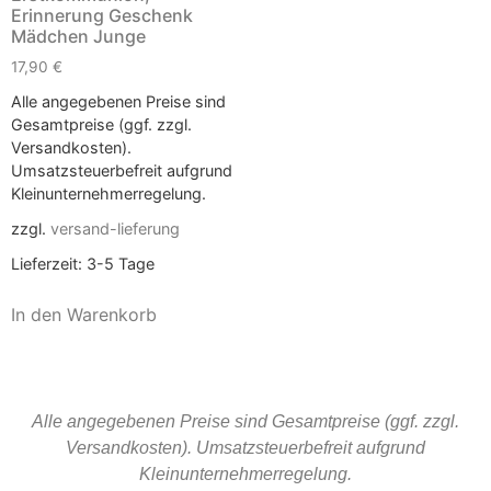
Erinnerung Geschenk
Mädchen Junge
17,90
€
Alle angegebenen Preise sind
Gesamtpreise (ggf. zzgl.
Versandkosten).
Umsatzsteuerbefreit aufgrund
Kleinunternehmerregelung.
zzgl.
versand-lieferung
Lieferzeit:
3-5 Tage
In den Warenkorb
Alle angegebenen Preise sind Gesamtpreise (ggf. zzgl.
Versandkosten). Umsatzsteuerbefreit aufgrund
Kleinunternehmerregelung.