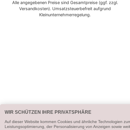
Alle angegebenen Preise sind Gesamtpreise (ggf. zzgl.
Versandkosten). Umsatzsteuerbefreit aufgrund
Kleinunternehmerregelung.