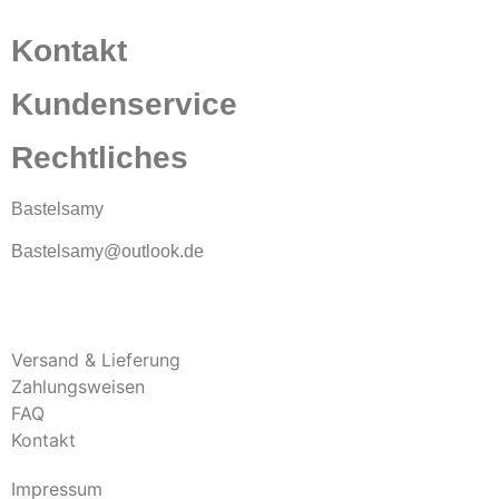
Kontakt
Kundenservice
Rechtliches
Bastelsamy
Bastelsamy@outlook.de
Versand & Lieferung
Zahlungsweisen
FAQ
Kontakt
Impressum