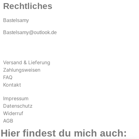
Rechtliches
Bastelsamy
Bastelsamy@outlook.de
Versand & Lieferung
Zahlungsweisen
FAQ
Kontakt
Impressum
Datenschutz
Widerruf
AGB
Hier findest du mich auch: