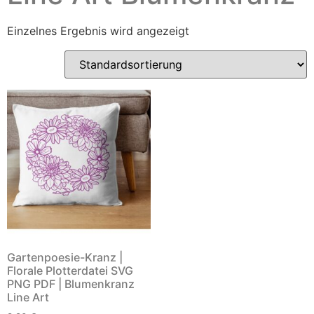
Einzelnes Ergebnis wird angezeigt
Gartenpoesie-Kranz |
Florale Plotterdatei SVG
PNG PDF | Blumenkranz
Line Art