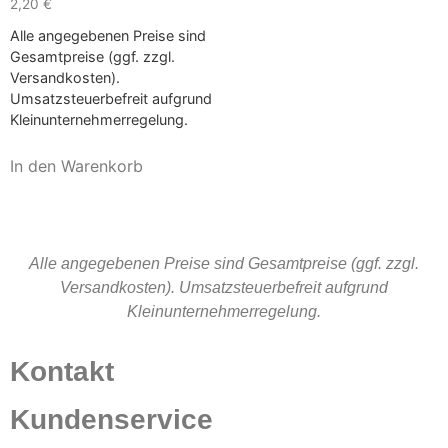
2,20
€
Alle angegebenen Preise sind
Gesamtpreise (ggf. zzgl.
Versandkosten).
Umsatzsteuerbefreit aufgrund
Kleinunternehmerregelung.
In den Warenkorb
Alle angegebenen Preise sind Gesamtpreise (ggf. zzgl.
Versandkosten). Umsatzsteuerbefreit aufgrund
Kleinunternehmerregelung.
Kontakt
Kundenservice