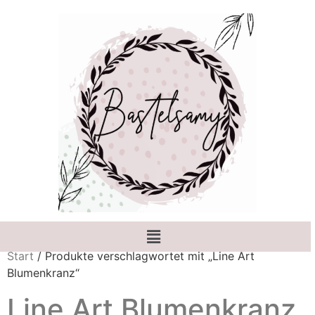
Start
/ Produkte verschlagwortet mit „Line Art
Blumenkranz“
Line Art Blumenkranz