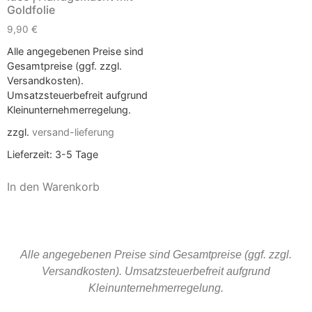
Goldfolie
9,90
€
Alle angegebenen Preise sind
Gesamtpreise (ggf. zzgl.
Versandkosten).
Umsatzsteuerbefreit aufgrund
Kleinunternehmerregelung.
zzgl.
versand-lieferung
Lieferzeit:
3-5 Tage
In den Warenkorb
Alle angegebenen Preise sind Gesamtpreise (ggf. zzgl.
Versandkosten). Umsatzsteuerbefreit aufgrund
Kleinunternehmerregelung.