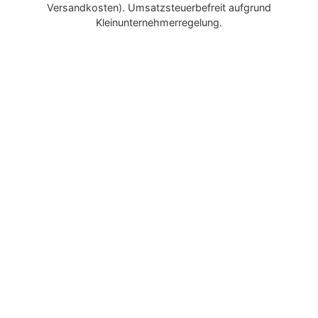
Versandkosten). Umsatzsteuerbefreit aufgrund
Kleinunternehmerregelung.