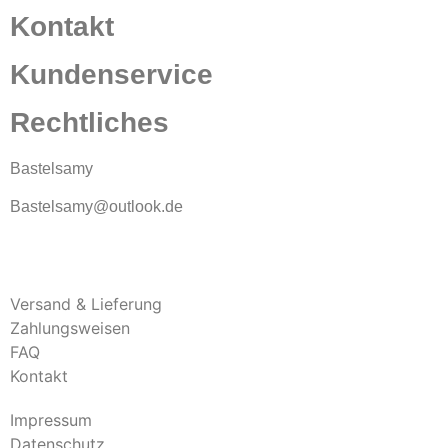
Kontakt
Kundenservice
Rechtliches
Bastelsamy
Bastelsamy@outlook.de
Versand & Lieferung
Zahlungsweisen
FAQ
Kontakt
Impressum
Datenschutz