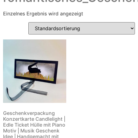
Einzelnes Ergebnis wird angezeigt
Geschenkverpackung
Konzertkarte Candlelight |
Edle Ticket Hülle mit Piano
Motiv | Musik Geschenk
Idee | Handgemacht mit