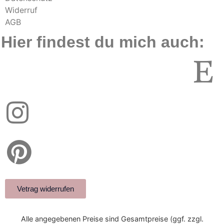
Widerruf
AGB
Hier findest du mich auch:
Vetrag widerrufen
Alle angegebenen Preise sind Gesamtpreise (ggf. zzgl.