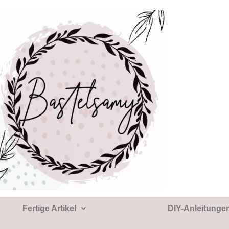
Fertige Artikel
DIY-Anleitunge