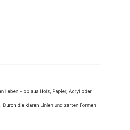
n lieben – ob aus Holz, Papier, Acryl oder
r
. Durch die klaren Linien und zarten Formen