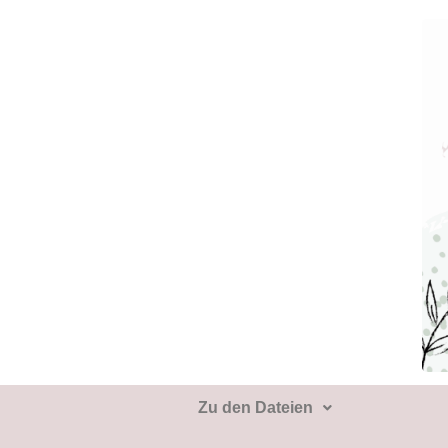
Zu den Dateien