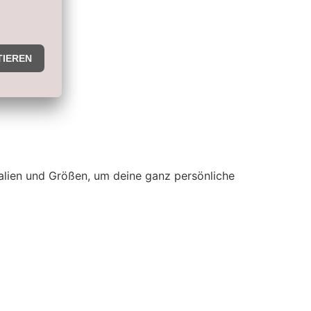
ialien und Größen, um deine ganz persönliche