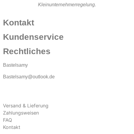
Kleinunternehmerregelung.
Kontakt
Kundenservice
Rechtliches
Bastelsamy
Bastelsamy@outlook.de
Versand & Lieferung
Zahlungsweisen
FAQ
Kontakt