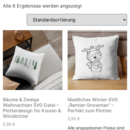
Alle 6 Ergebnisse werden angezeigt
Bäume & Zweige
Niedliches Winter-SVG
Weihnachten SVG Datei –
„Rentier-Snowman“ –
Plotterdesign für Kissen &
Perfekt zum Plotten
Windlichter
2,50
€
2,50
€
Alle angegebenen Preise sind