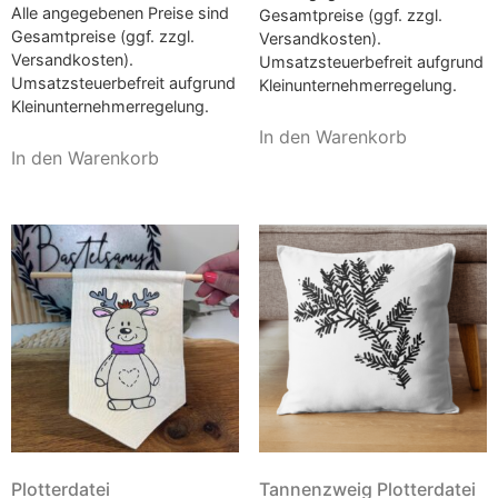
Alle angegebenen Preise sind
Gesamtpreise (ggf. zzgl.
Gesamtpreise (ggf. zzgl.
Versandkosten).
Versandkosten).
Umsatzsteuerbefreit aufgrund
Umsatzsteuerbefreit aufgrund
Kleinunternehmerregelung.
Kleinunternehmerregelung.
In den Warenkorb
In den Warenkorb
Plotterdatei
Tannenzweig Plotterdatei