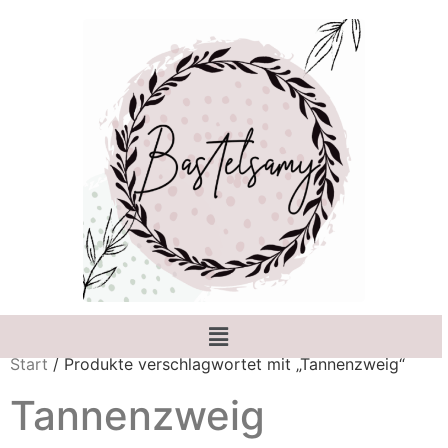
Start
/ Produkte verschlagwortet mit „Tannenzweig“
Tannenzweig