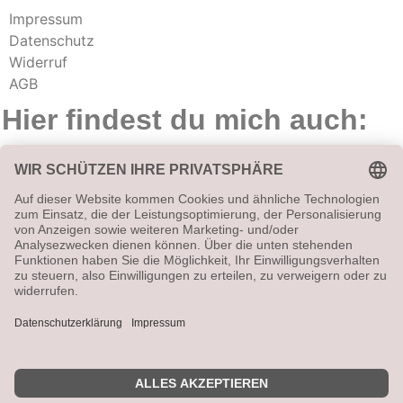
Impressum
Datenschutz
Widerruf
AGB
Hier findest du mich auch:
Vetrag widerrufen