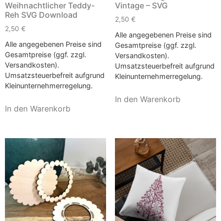
Weihnachtlicher Teddy-
Vintage – SVG
Reh SVG Download
2,50
€
2,50
€
Alle angegebenen Preise sind
Alle angegebenen Preise sind
Gesamtpreise (ggf. zzgl.
Gesamtpreise (ggf. zzgl.
Versandkosten).
Versandkosten).
Umsatzsteuerbefreit aufgrund
Umsatzsteuerbefreit aufgrund
Kleinunternehmerregelung.
Kleinunternehmerregelung.
In den Warenkorb
In den Warenkorb