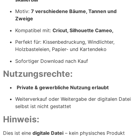
Motiv:
7 verschiedene Bäume, Tannen und
Zweige
Kompatibel mit:
Cricut, Silhouette Cameo,
Perfekt für: Kissenbedruckung, Windlichter,
Holzbasteleien, Papier- und Kartendeko
Sofortiger Download nach Kauf
Nutzungsrechte:
Private & gewerbliche Nutzung erlaubt
Weiterverkauf oder Weitergabe der digitalen Datei
selbst ist nicht gestattet
Hinweis:
Dies ist eine
digitale Datei
– kein physisches Produkt