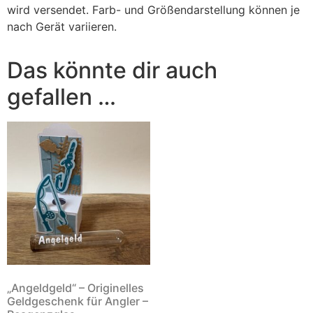
wird versendet. Farb- und Größendarstellung können je
nach Gerät variieren.
Das könnte dir auch
gefallen …
„Angeldgeld“ – Originelles
Geldgeschenk für Angler –