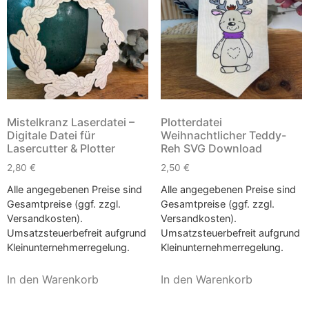
Mistelkranz Laserdatei –
Plotterdatei
Digitale Datei für
Weihnachtlicher Teddy-
Lasercutter & Plotter
Reh SVG Download
2,80
€
2,50
€
Alle angegebenen Preise sind
Alle angegebenen Preise sind
Gesamtpreise (ggf. zzgl.
Gesamtpreise (ggf. zzgl.
Versandkosten).
Versandkosten).
Umsatzsteuerbefreit aufgrund
Umsatzsteuerbefreit aufgrund
Kleinunternehmerregelung.
Kleinunternehmerregelung.
In den Warenkorb
In den Warenkorb