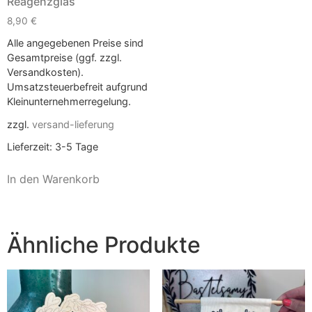
Reagenzglas
8,90
€
Alle angegebenen Preise sind
Gesamtpreise (ggf. zzgl.
Versandkosten).
Umsatzsteuerbefreit aufgrund
Kleinunternehmerregelung.
zzgl.
versand-lieferung
Lieferzeit:
3-5 Tage
In den Warenkorb
Ähnliche Produkte