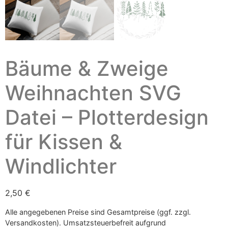
Bäume & Zweige
Weihnachten SVG
Datei – Plotterdesign
für Kissen &
Windlichter
2,50
€
Alle angegebenen Preise sind Gesamtpreise (ggf. zzgl.
Versandkosten). Umsatzsteuerbefreit aufgrund