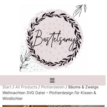
Start
/
All Products
/
Plotterdatein
/ Bäume & Zweige
Weihnachten SVG Datei – Plotterdesign für Kissen &
Windlichter