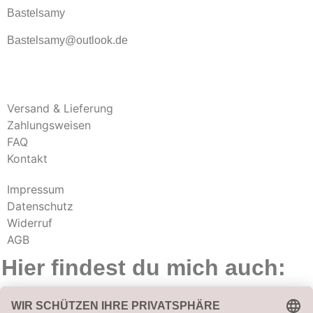
Bastelsamy
Bastelsamy@outlook.de
Versand & Lieferung
Zahlungsweisen
FAQ
Kontakt
Impressum
Datenschutz
Widerruf
AGB
Hier findest du mich auch: