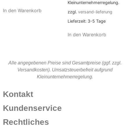
Kleinunternehmerregelung.
In den Warenkorb
zzgl.
versand-lieferung
Lieferzeit:
3-5 Tage
In den Warenkorb
Alle angegebenen Preise sind Gesamtpreise (ggf. zzgl.
Versandkosten). Umsatzsteuerbefreit aufgrund
Kleinunternehmerregelung.
Kontakt
Kundenservice
Rechtliches