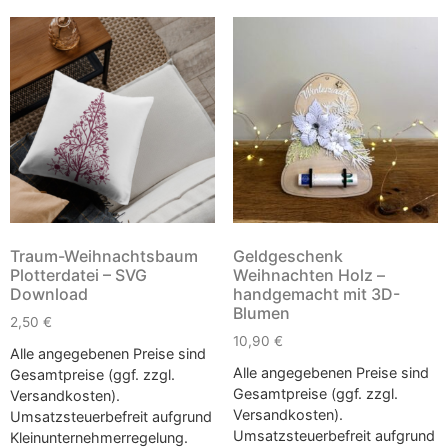
Traum-Weihnachtsbaum
Geldgeschenk
Plotterdatei – SVG
Weihnachten Holz –
Download
handgemacht mit 3D-
Blumen
2,50
€
10,90
€
Alle angegebenen Preise sind
Alle angegebenen Preise sind
Gesamtpreise (ggf. zzgl.
Gesamtpreise (ggf. zzgl.
Versandkosten).
Versandkosten).
Umsatzsteuerbefreit aufgrund
Umsatzsteuerbefreit aufgrund
Kleinunternehmerregelung.