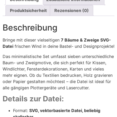
Produktsicherheit
Rezensionen (0)
Beschreibung
Bringe mit dieser vielseitigen
7 Bäume & Zweige SVG-
Datei
frischen Wind in deine Bastel- und Designprojekte!
Das minimalistische Set umfasst sieben unterschiedliche
Baum- und Zweigmotive, die sich perfekt für Kissen,
Windlichter, Fensterdekorationen, Karten und vieles
mehr eignen. Ob du Textilien bedrucken, Holz gravieren
oder Papier gestalten möchtest – die Datei ist ideal für
alle gängigen Plottergeräte und Lasercutter.
Details zur Datei:
Format:
SVG, vektorbasierte Datei, beliebig
skalierbar